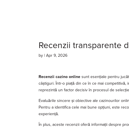
Recenzii transparente d
by
|
Apr 9, 2026
Recenzii cazino online
sunt esențiale pentru jucăt
câștiguri. Într-o piață din ce în ce mai competitivă, i
reprezintă un factor decisiv în procesul de selecție
Evaluările sincere și obiective ale cazinourilor onlin
Pentru a identifica cele mai bune opțiuni, este rec
experiență.
În plus, aceste recenzii oferă informații despre pro