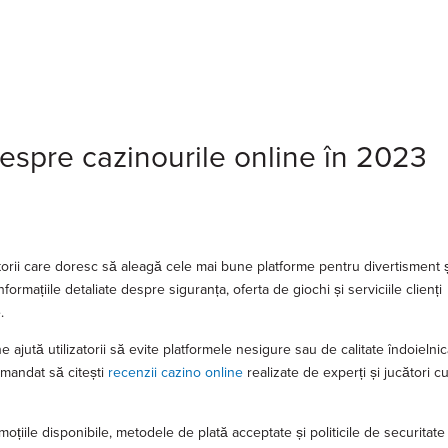
LE
espre cazinourile online în 2023
orii care doresc să aleagă cele mai bune platforme pentru divertisment 
nformațiile detaliate despre siguranța, oferta de giochi și serviciile clienți
.
e ajută utilizatorii să evite platformele nesigure sau de calitate îndoielnic
omandat să citești
recenzii cazino online
realizate de experți și jucători c
moțiile disponibile, metodele de plată acceptate și politicile de securitate