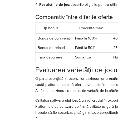
Restricțiile de joc
: Jocurile eligibile pentru uti
Comparativ între diferite oferte
Tip bonus
Procente max.
Bonus de bun venit
Până la 100%
40
Bonus de reload
Până la 50%
25
Fără depunere
Sumă fixă
Nu
Evaluarea varietății de jocuri
O parte esențială a recenziilor cazinourilor онлайн es
caută platforme care să ofere diversitate în tematici
Astfel, un cazinou cu o selecție variată, de la păcăn
Calitatea software-ului joacă un rol crucial în exper
Platformele cu software de înaltă calitate asigură joc
trebuie să fie securizat și să garanteze corectitud