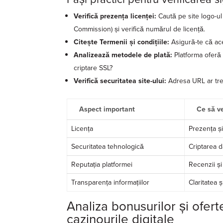
Verifică prezența licenței:
Caută pe site logo-ul
Commission) și verifică numărul de licență.
Citește Termenii și condițiile:
Asigură-te că aces
Analizează metodele de plată:
Platforma oferă 
criptare SSL?
Verifică securitatea site-ului:
Adresa URL ar treb
Aspect important
Ce să ve
Licența
Prezența și
Securitatea tehnologică
Criptarea d
Reputația platformei
Recenzii și
Transparența informațiilor
Claritatea ș
Analiza bonusurilor și ofert
cazinourile digitale