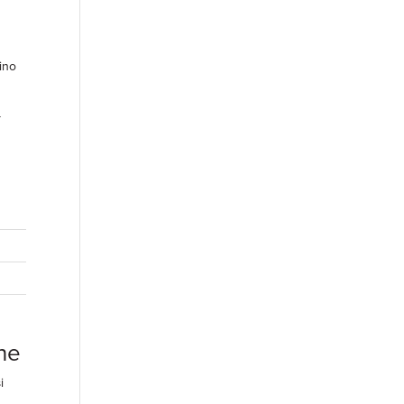
sino
ă
ine
i