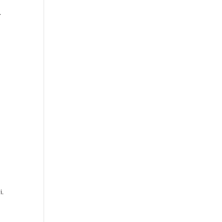
.
e
i.