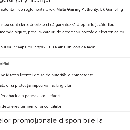
 autorității de reglementare (ex. Malta Gaming Authority, UK Gambling
tea sunt clare, detaliate și că garantează drepturile jucătorilor.
metode sigure, precum carduri de credit sau portofele electronice cu
ui să înceapă cu ‘https://’ și să aibă un icon de lacăt.
rifici
 validitatea licenței emise de autoritățile competente
atelor și protecția împotriva hacking-ului
 feedback din partea altor jucători
i detalierea termenilor și condițiilor
elor promoționale disponibile la