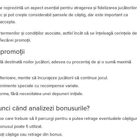
le reprezintă un aspect esențial pentru atragerea și fidelizarea jucătorilor
c și pot crește considerabil șansele de câștig, dar este important ca
e accepta.
ermenilor și condițiilor asociate, astfel încât să se înțeleagă cerințele d
fiecărei promoții.
 promoții
ială destinată noilor jucători, adesea cu procentaj de și o sumă maximă
lterioare, menite să încurajeze jucătorii să continue jocul.
venimente speciale cu recompense variate.
forma, fără necesitatea unei depuneri inițiale.
unci când analizezi bonusurile?
e care trebuie să îl parcurgi pentru a putea retrage eventualele câștigur
nusul poate fi utilizat.
ți câștiga sau retrage din bonus.