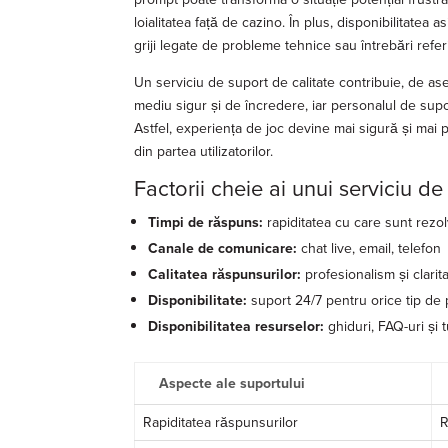
loialitatea față de cazino. În plus, disponibilitatea
griji legate de probleme tehnice sau întrebări referit
Un serviciu de suport de calitate contribuie, de asem
mediu sigur și de încredere, iar personalul de supor
Astfel, experiența de joc devine mai sigură și mai 
din partea utilizatorilor.
Factorii cheie ai unui serviciu de
Timpi de răspuns:
rapiditatea cu care sunt rezolv
Canale de comunicare:
chat live, email, telefon
Calitatea răspunsurilor:
profesionalism și clarita
Disponibilitate:
suport 24/7 pentru orice tip de
Disponibilitatea resurselor:
ghiduri, FAQ-uri și t
Aspecte ale suportului
Rapiditatea răspunsurilor
R