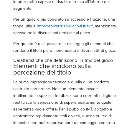
in un assetto capace di risultare fresco all’interno del
segmento.
Per un quadro più concreto su accesso e fruizione, una
tappa utile è
https://towerrush-gioco-it.it/it-it/
, menzionata
spesso nelle discussioni dedicate al gioco.
Per questo è utile passare in rassegna gli elementi che
rendono il titolo più o meno adatto a diversi stili di gioco.
Caratteristiche che definiscono il ritmo del gioco
Elementi che incidono sulla
percezione del titolo
La prima impressione tecnica è quella di un prodotto
costruito con ordine. Nessun elemento invade
inutilmente lo spazio, i feedback sono coerenti e il gioco
restituisce la sensazione di sapere esattamente quale
esperienza vuole offrire. Per il pubblico it-IT, abituato a
confrontare rapidamente titoli diversi, questa pulizia di
impostazione può rappresentare un vantaggio concreto.