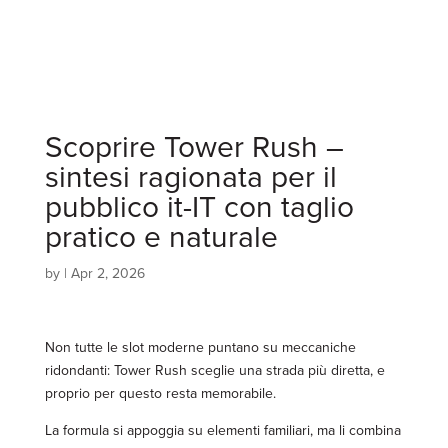
Scoprire Tower Rush –
sintesi ragionata per il
pubblico it-IT con taglio
pratico e naturale
by
|
Apr 2, 2026
Non tutte le slot moderne puntano su meccaniche
ridondanti: Tower Rush sceglie una strada più diretta, e
proprio per questo resta memorabile.
La formula si appoggia su elementi familiari, ma li combina