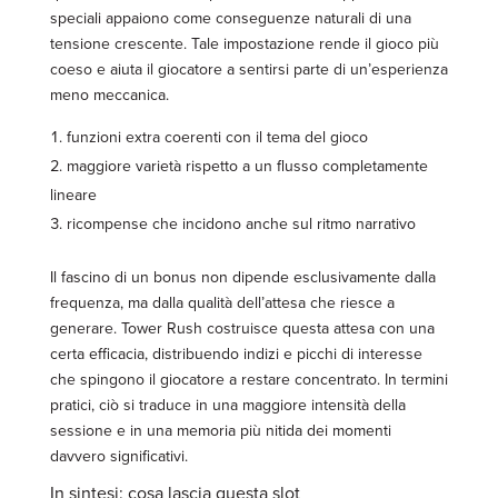
speciali appaiono come conseguenze naturali di una
tensione crescente. Tale impostazione rende il gioco più
coeso e aiuta il giocatore a sentirsi parte di un’esperienza
meno meccanica.
funzioni extra coerenti con il tema del gioco
maggiore varietà rispetto a un flusso completamente
lineare
ricompense che incidono anche sul ritmo narrativo
Il fascino di un bonus non dipende esclusivamente dalla
frequenza, ma dalla qualità dell’attesa che riesce a
generare. Tower Rush costruisce questa attesa con una
certa efficacia, distribuendo indizi e picchi di interesse
che spingono il giocatore a restare concentrato. In termini
pratici, ciò si traduce in una maggiore intensità della
sessione e in una memoria più nitida dei momenti
davvero significativi.
In sintesi: cosa lascia questa slot